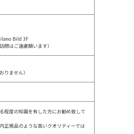
no Bild 3F
訪問はご遠慮願います）
おりません）
る程度の知識を有した方にお勧め致して
内正規品のような高いクオリティーでは