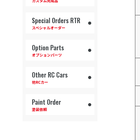
カスタム完成品
Special Orders RTR
スペシャルオーダー
Option Parts
オプションパーツ
Other RC Cars
他RCカー
Paint Order
塗装依頼