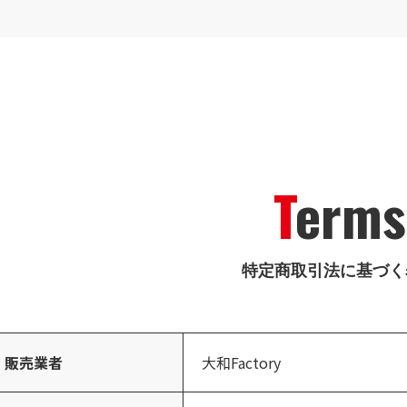
Terms
ine Shop
特定商取引法に基づく
品一覧
販売業者
大和Factory