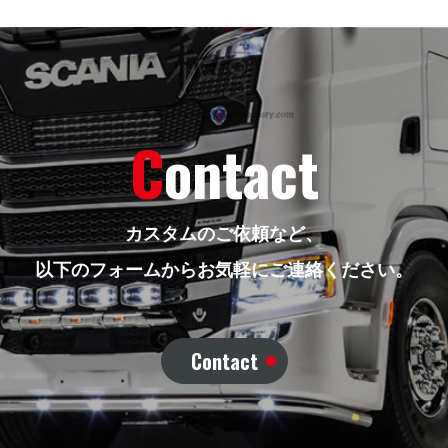
Contact
カスタムのご依頼など、
以下のフォームからお気軽にご連絡ください。
Contact