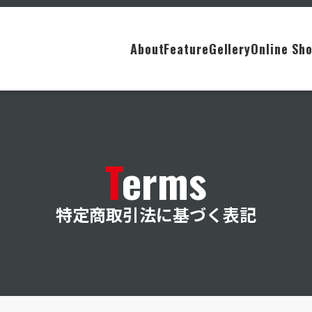
About
Feature
Gellery
Online Sh
Terms
特定商取引法に基づく表記