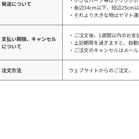
・小さなパーツ等はクリックポ
発送について
・長辺34cm以下、短辺25cm
・それより大きな物はヤマト運
・ご注文後、1週間以内のお支
支払い期限、キャンセル
・上記期限を過ぎますと、自動
について
・ご注文のキャンセルはメール
注文方法
ウェブサイトからのご注文。