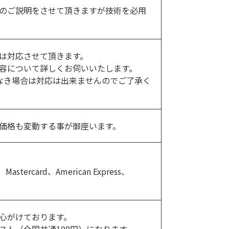
のご説明をさせて頂きますが技術を必用
は対応させて頂きます。
容について詳しくお伺いいたします。
なき場合は対応は出来ませんのでご了承く
価格も変動する事が御座います。
ercard、American Express、
心がけております。