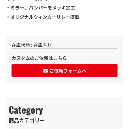
・ミラー、バンパーをメッキ加工
・オリジナルウィンカーリレー搭載
在庫状態 : 在庫有り
カスタムのご依頼はこちら
ご依頼フォームへ
Category
商品カテゴリー