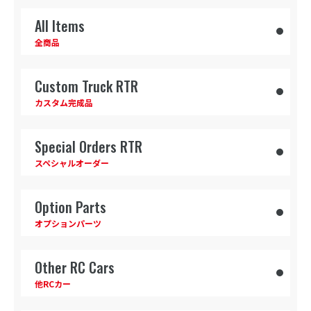
All Items
全商品
Custom Truck RTR
カスタム完成品
Special Orders RTR
スペシャルオーダー
Option Parts
オプションパーツ
Other RC Cars
他RCカー