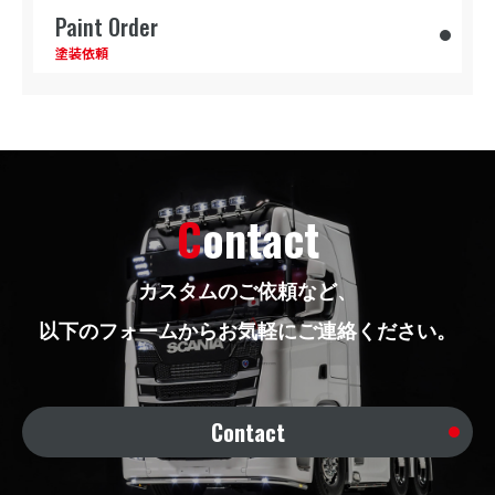
Paint Order
塗装依頼
Contact
カスタムのご依頼など、
以下のフォームからお気軽にご連絡ください。
Contact